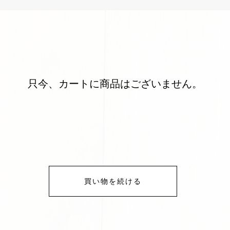
只今、カートに商品はございません。