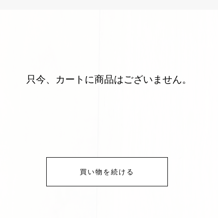
只今、カートに商品はございません。