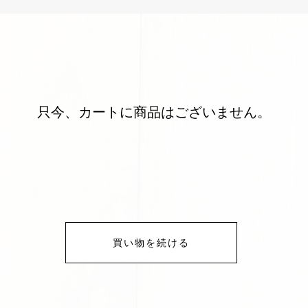
只今、カートに商品はございません。