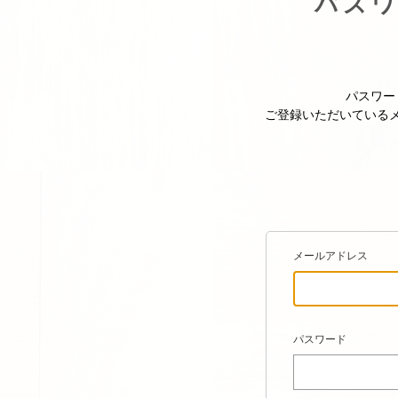
パス
パスワー
ご登録いただいている
メールアドレス
パスワード