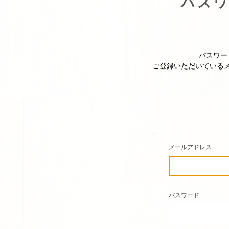
パス
パスワー
ご登録いただいている
メールアドレス
パスワード