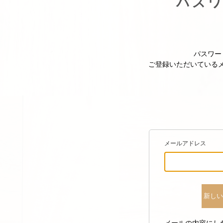
パス
パスワー
ご登録いただいている
メールアドレス