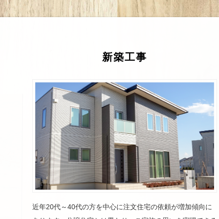
新築工事
近年20代～40代の方を中心に注文住宅の依頼が増加傾向に