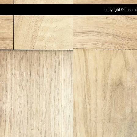
copyright © hoshinog