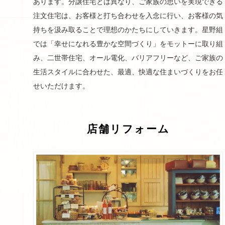
あります。分譲住宅とは異なり、ご家族の思いを実現できる
注文住宅は、お客様と打ち合わせを入念に行い、お客様の気
持ちを汲み取ることで理想のかたちにしていきます。星野組
では「幸せになれる豊かな空間づくり」をモットーに取り組
み、二世帯住宅、オール電化、バリアフリーなど、ご家族の
生活スタイルに合わせた、最適、快適な住まいづくりをお任
せいただけます。
店舗リフォーム