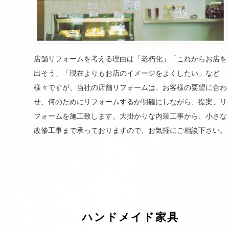
店舗リフォームを考える理由は「老朽化」「これからお店を
出そう」「現在よりもお店のイメージをよくしたい」など
様々ですが、当社の店舗リフォームは、お客様の要望に合わ
せ、何のためにリフォームするか明確にしながら、提案、リ
フォームを施工致します。大掛かりな内装工事から、小さな
改修工事まで承っておりますので、お気軽にご相談下さい。
ハンドメイド家具