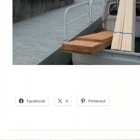
Facebook
X
Pinterest