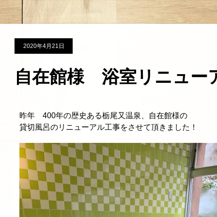
2020年4月21日
自在館様 浴室リニュー
昨年 400年の歴史ある栃尾又温泉、自在館様の
貸切風呂のリニューアル工事をさせて頂きました！