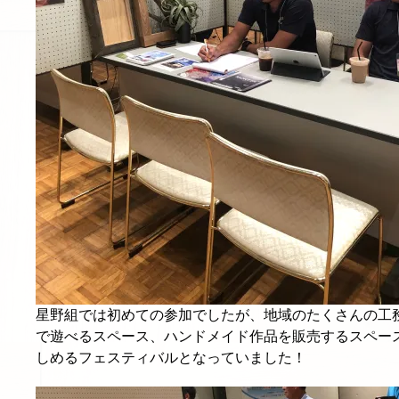
星野組では初めての参加でしたが、地域のたくさんの工
で遊べるスペース、ハンドメイド作品を販売するスペー
しめるフェスティバルとなっていました！