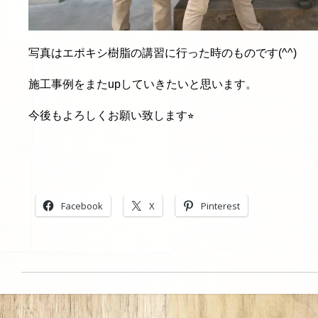
写真はエポキシ樹脂の講習に行った時のものです(^^)
施工事例をまたupしていきたいと思います。
今後もよろしくお願い致します⭐︎
Facebook
X
Pinterest