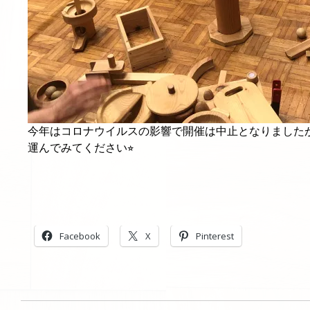
今年はコロナウイルスの影響で開催は中止となりました
運んでみてください⭐︎
Facebook
X
Pinterest