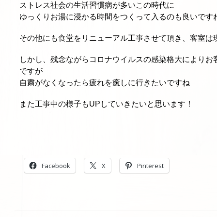
ストレス社会の生活習慣病が多いこの時代に
ゆっくりお湯に浸かる時間をつくって入るのも良いですね
その他にも食堂をリニューアル工事させて頂き、客室は
しかし、残念ながらコロナウイルスの感染格大によりお
ですが
自粛がなくなったら疲れを癒しに行きたいですね
また工事中の様子もUPしていきたいと思います！
Facebook
X
Pinterest