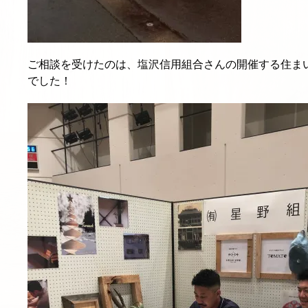
ご相談を受けたのは、塩沢信用組合さんの開催する住ま
でした！