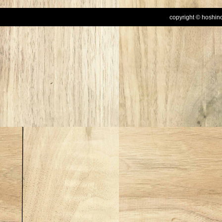
copyright © hoshinog