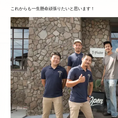
これからも一生懸命頑張りたいと思います！