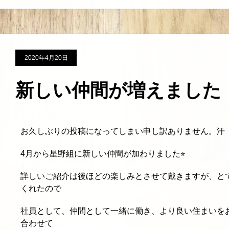
2020年4月20日
新しい仲間が増えました
お久しぶりの投稿になってしまい申し訳ありません。汗
4月から星野組に新しい仲間が加わりました⭐︎
詳しいご紹介は後ほどの楽しみとさせて戴きますが、と
くれたので
社員として、仲間として一緒に働き、より良い住まいを
合わせて