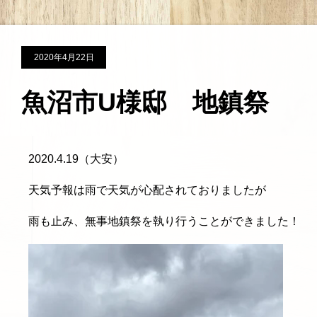
2020年4月22日
魚沼市U様邸 地鎮祭
2020.4.19（大安）
天気予報は雨で天気が心配されておりましたが
雨も止み、無事地鎮祭を執り行うことができました！