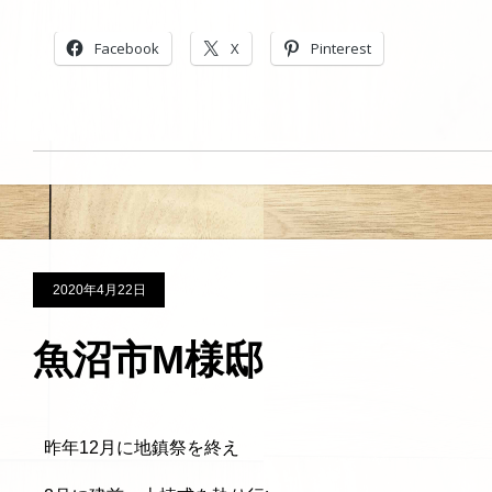
Facebook
X
Pinterest
2020年4月22日
魚沼市M様邸
昨年12月に地鎮祭を終え