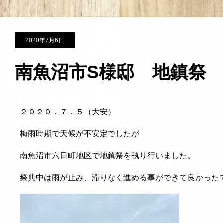
2020年7月6日
南魚沼市S様邸 地鎮祭
２０２０．７．５（大安）
梅雨時期で天候が不安定でしたが
南魚沼市六日町地区で地鎮祭を執り行いました。
祭典中は雨が止み、滞りなく進める事ができて良かった