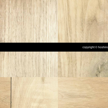
copyright © hoshinog