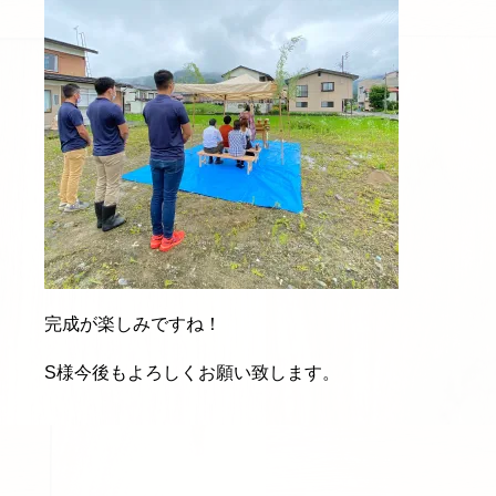
完成が楽しみですね！
S様今後もよろしくお願い致します。