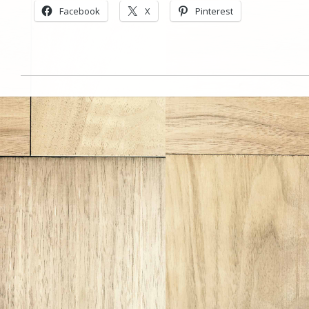
Facebook
X
Pinterest