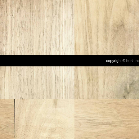
copyright © hoshinog