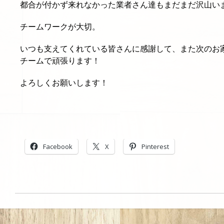
都合が付かず来れなかった業者さん達もまだまだ沢山い
チームワークが大切。
いつも支えてくれている皆さんに感謝して、また次のお
チームで頑張ります！
よろしくお願いします！
Facebook
X
Pinterest