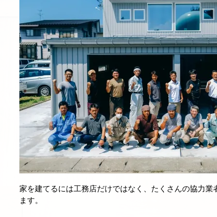
家を建てるには工務店だけではなく、たくさんの協力業
ます。