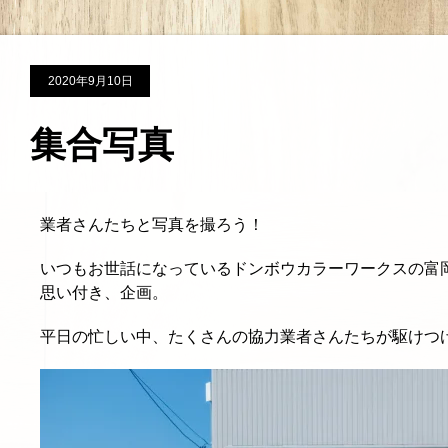
2020年9月10日
集合写真
業者さんたちと写真を撮ろう！
いつもお世話になっているドンボウカラーワークスの富
思い付き、企画。
平日の忙しい中、たくさんの協力業者さんたちが駆けつ