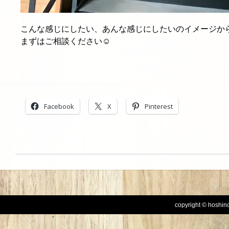
こんな感じにしたい、あんな感じにしたいのイメージから希
まずはご相談ください☺︎
Facebook
X
Pinterest
copyright © hoshinog