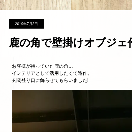
2019年7月8日
鹿の角で壁掛けオブジェ
お客様が持っていた鹿の角…
インテリアとして活用したくて造作。
玄関登り口に飾らせてもらいました!